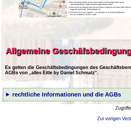
Allgemeine Geschäfsbedingung
Es gelten die Geschäftsbedingungen des Geschäftsberei
AGBs von „alles Eitle by Daniel Schmatz“.
rechtliche Informationen und die AGBs
Zugriff
Zur vorigen Ver