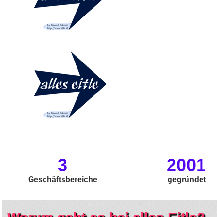
3
2001
Geschäftsbereiche
gegründet