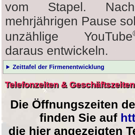
vom Stapel. Nach
mehrjährigen Pause sol
unzählige YouTube
daraus entwickeln.
Zeittafel der Firmenentwicklung
Telefonzeiten & Geschäftszeiten
Die Öffnungszeiten d
finden Sie auf
ht
die hier angezeigten T