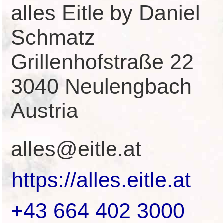
alles Eitle by Daniel
Schmatz
Grillenhofstraße 22
3040 Neulengbach
Austria
alles@eitle.at
https://alles.eitle.at
+43 664 402 3000