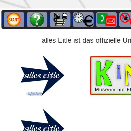
alles Eitle ist das offiziel