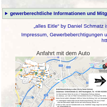
gewerberechtliche Informationen und Mitg
„alles Eitle“ by Daniel Schmatz
Impressum, Gewerbeberchtigungen und 
ht
Anfahrt mit dem Auto